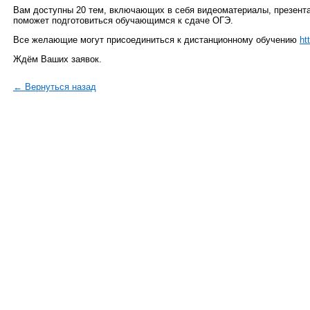
Вам доступны 20 тем, включающих в себя видеоматериалы, презента
поможет подготовиться обучающимся к сдаче ОГЭ.
Все желающие могут присоединиться к дистанционному обучению
ht
Ждём Ваших заявок.
← Вернуться назад