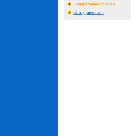
Федеральные проекты
Сотрудничество