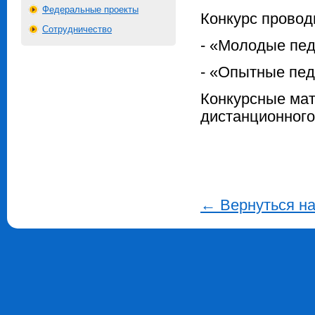
Федеральные проекты
Конкурс провод
Сотрудничество
- «Молодые пед
- «Опытные пед
Конкурсные ма
дистанционного
← Вернуться н